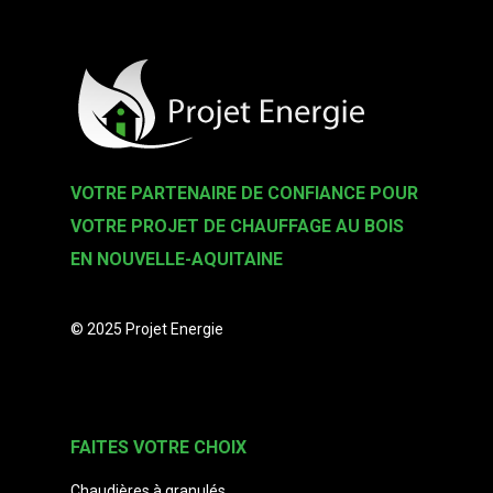
VOTRE PARTENAIRE DE CONFIANCE POUR
VOTRE PROJET DE CHAUFFAGE AU BOIS
EN NOUVELLE-AQUITAINE
© 2025 Projet Energie
FAITES VOTRE CHOIX
Chaudières à granulés