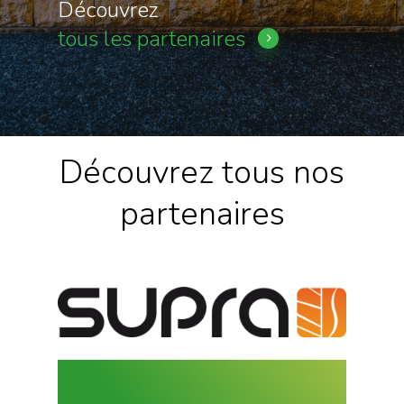
Découvrez
tous les partenaires
Découvrez tous nos
partenaires