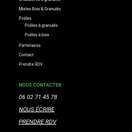
Mixtes Bois & Granulés
Poêles
Poêles à granulés
Poêles à bois
Partenaires
Contact
Prendre RDV
NOUS CONTACTER
06 02 71 45 78
NOUS ÉCRIRE
PRENDRE RDV